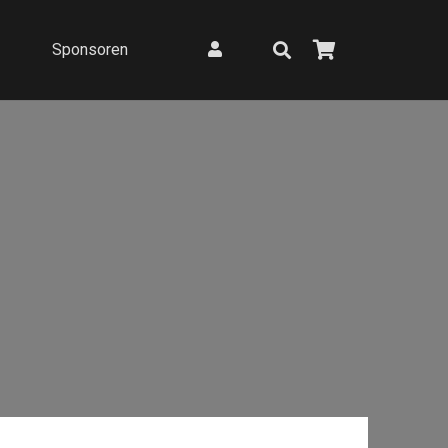
Sponsoren