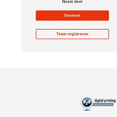
Neem deel
Doneren
Team registreren