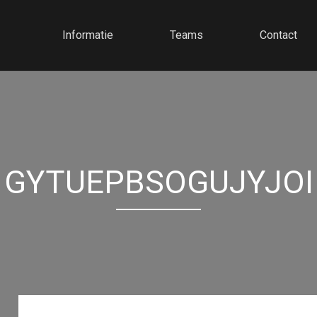
Informatie
Teams
Contact
GYTUEPBSOGUJYJOI