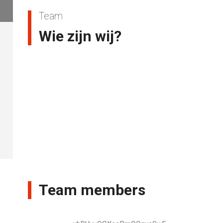
Team
Wie zijn wij?
Team members