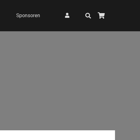
Sponsoren