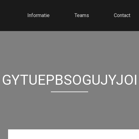
Informatie
Teams
Contact
GYTUEPBSOGUJYJOI