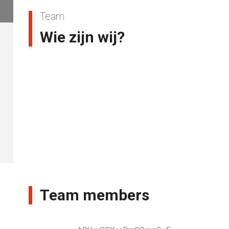
Team
Wie zijn wij?
Team members