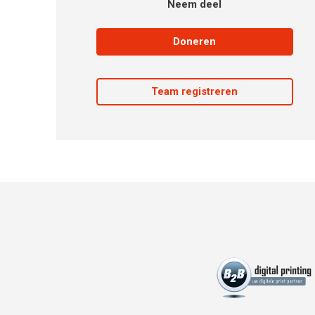
Neem deel
Doneren
Team registreren