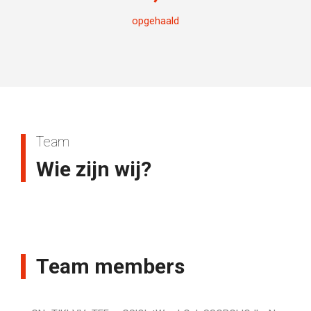
opgehaald
Team
Wie zijn wij?
Team members