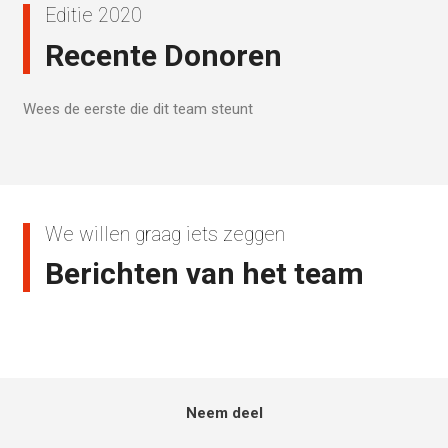
Editie 2020
Recente Donoren
Wees de eerste die dit team steunt
We willen graag iets zeggen
Berichten van het team
Neem deel