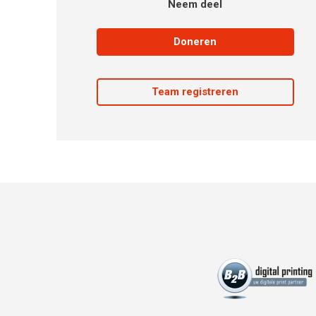
Neem deel
Doneren
Team registreren