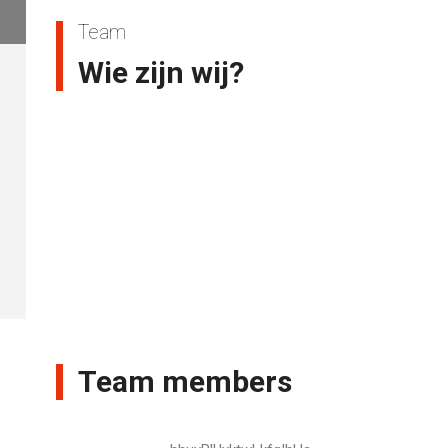
Team
Wie zijn wij?
Team members