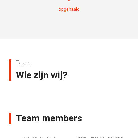
opgehaald
Team
Wie zijn wij?
Team members