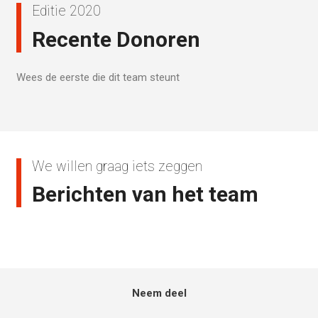
Editie 2020
Recente Donoren
Wees de eerste die dit team steunt
We willen graag iets zeggen
Berichten van het team
Neem deel