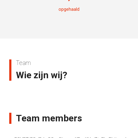
opgehaald
Team
Wie zijn wij?
Team members