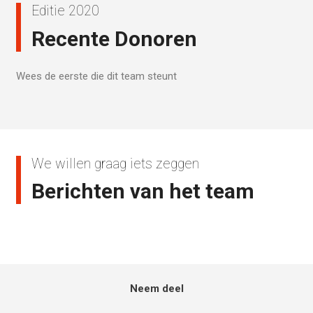
Editie 2020
Recente Donoren
Wees de eerste die dit team steunt
We willen graag iets zeggen
Berichten van het team
Neem deel