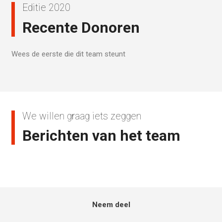
Editie 2020
Recente Donoren
Wees de eerste die dit team steunt
We willen graag iets zeggen
Berichten van het team
Neem deel