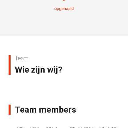
opgehaald
Team
Wie zijn wij?
Team members