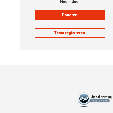
Neem deel
Doneren
Team registreren