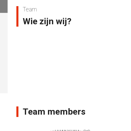
Team
Wie zijn wij?
Team members