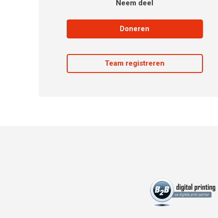
Neem deel
Doneren
Team registreren