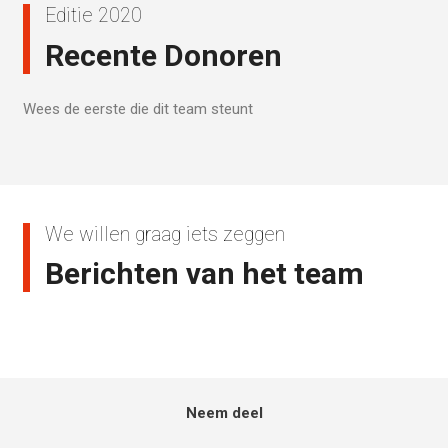
Editie 2020
Recente Donoren
Wees de eerste die dit team steunt
We willen graag iets zeggen
Berichten van het team
Neem deel