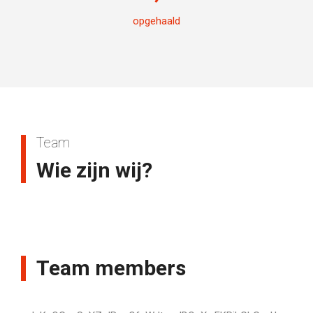
opgehaald
Team
Wie zijn wij?
Team members