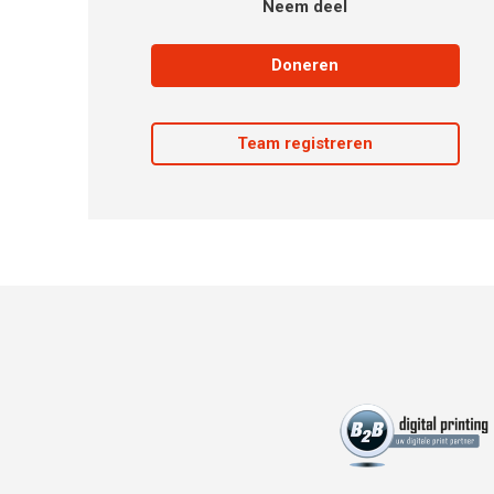
Neem deel
Doneren
Team registreren