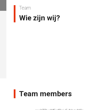
Team
Wie zijn wij?
Team members