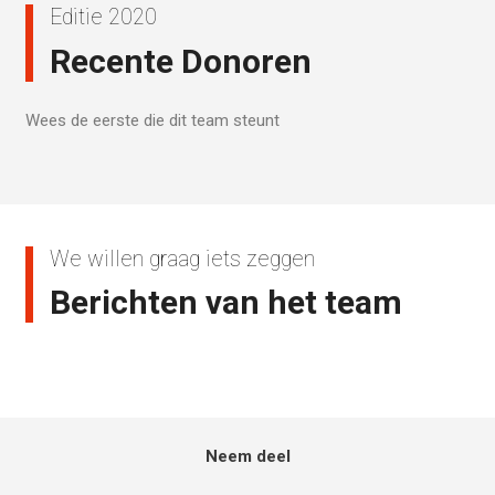
Editie 2020
Recente Donoren
Wees de eerste die dit team steunt
We willen graag iets zeggen
Berichten van het team
Neem deel