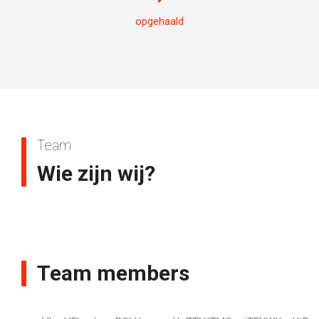
opgehaald
Team
Wie zijn wij?
Team members