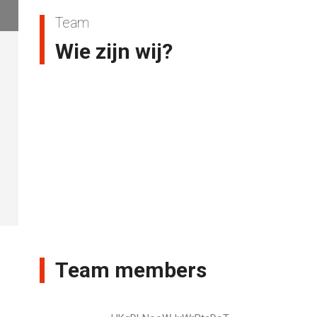
Team
Wie zijn wij?
Team members