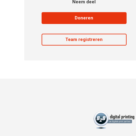
Neem deel
Doneren
Team registreren