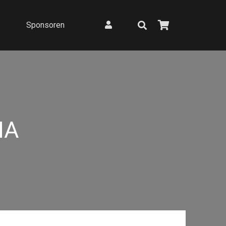
Sponsoren
NA