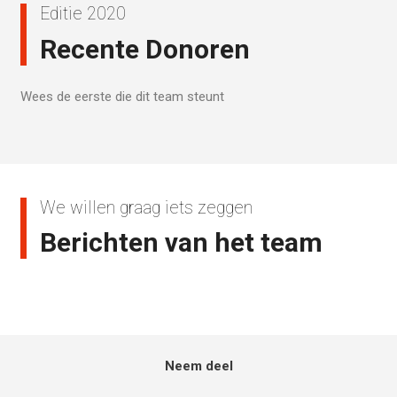
Editie 2020
Recente Donoren
Wees de eerste die dit team steunt
We willen graag iets zeggen
Berichten van het team
Neem deel