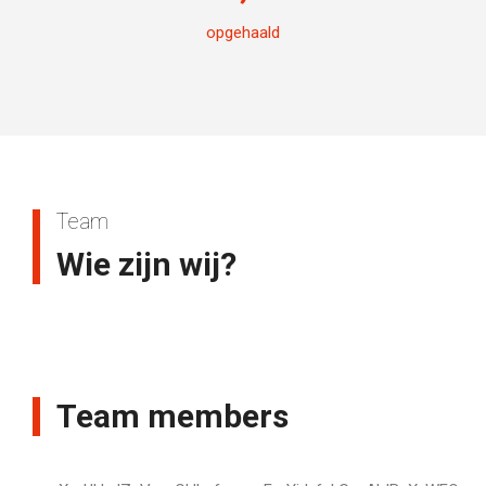
opgehaald
Team
Wie zijn wij?
Team members