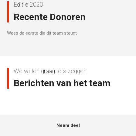
Editie 2020
Recente Donoren
Wees de eerste die dit team steunt
We willen graag iets zeggen
Berichten van het team
Neem deel