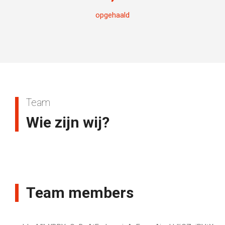
opgehaald
Team
Wie zijn wij?
Team members