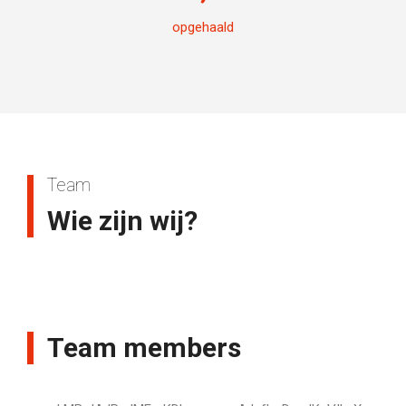
opgehaald
Team
Wie zijn wij?
Team members