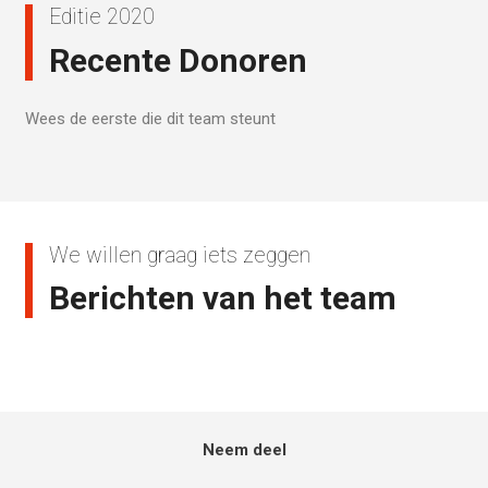
Editie 2020
Recente Donoren
Wees de eerste die dit team steunt
We willen graag iets zeggen
Berichten van het team
Neem deel