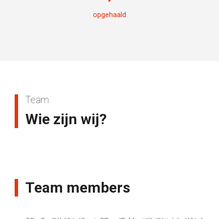
opgehaald
Team
Wie zijn wij?
Team members