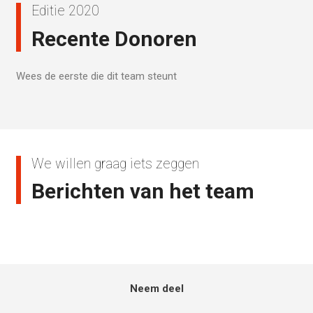
Editie 2020
Recente Donoren
Wees de eerste die dit team steunt
We willen graag iets zeggen
Berichten van het team
Neem deel