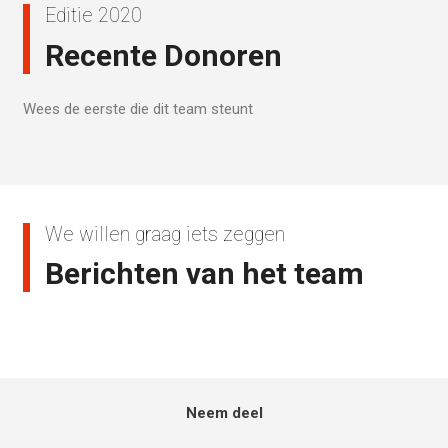
Editie 2020
Recente Donoren
Wees de eerste die dit team steunt
We willen graag iets zeggen
Berichten van het team
Neem deel