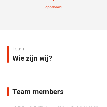
opgehaald
Team
Wie zijn wij?
Team members