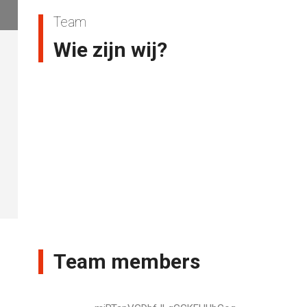
Team
Wie zijn wij?
Team members