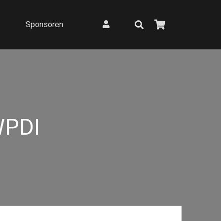
Sponsoren
PDI