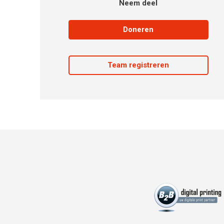
Neem deel
Doneren
Team registreren