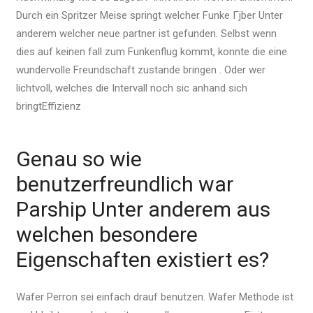
Durch ein Spritzer Meise springt welcher Funke Гјber Unter
anderem welcher neue partner ist gefunden. Selbst wenn
dies auf keinen fall zum Funkenflug kommt, konnte die eine
wundervolle Freundschaft zustande bringen . Oder wer
lichtvoll, welches die Intervall noch sic anhand sich
bringtEffizienz
Genau so wie
benutzerfreundlich war
Parship Unter anderem aus
welchen besondere
Eigenschaften existiert es?
Wafer Perron sei einfach drauf benutzen. Wafer Methode ist