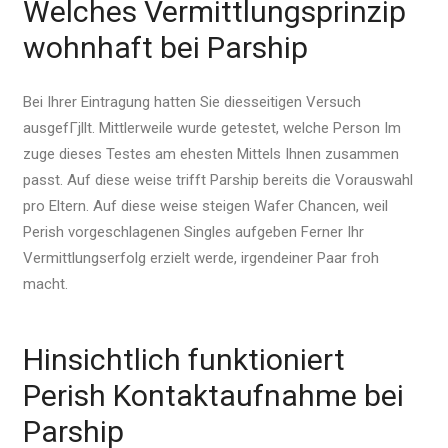
Welches Vermittlungsprinzip
wohnhaft bei Parship
Bei Ihrer Eintragung hatten Sie diesseitigen Versuch
ausgefГјllt. Mittlerweile wurde getestet, welche Person Im
zuge dieses Testes am ehesten Mittels Ihnen zusammen
passt. Auf diese weise trifft Parship bereits die Vorauswahl
pro Eltern. Auf diese weise steigen Wafer Chancen, weil
Perish vorgeschlagenen Singles aufgeben Ferner Ihr
Vermittlungserfolg erzielt werde, irgendeiner Paar froh
macht.
Hinsichtlich funktioniert
Perish Kontaktaufnahme bei
Parship