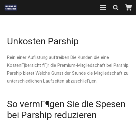
Unkosten Parship
Rein einer Auflistung auftreiben Die Kunden die eine
KostenГјbersicht fГјr die Premium-Mitgliedschaft bei Parship.
Parship bietet Welche Gunst der Stunde die Mitgliedschaft zu
unterschiedlichen Laufzeiten abzuschlieГџen.
So vermГ¶gen Sie die Spesen
bei Parship reduzieren