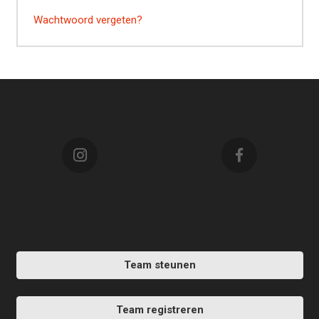
Wachtwoord vergeten?
Team steunen
Team registreren