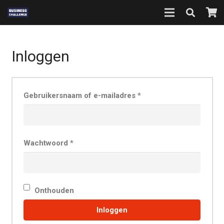
Inloggen
Gebruikersnaam of e-mailadres
*
Wachtwoord
*
Onthouden
Inloggen