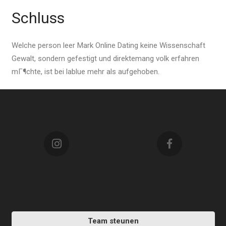
Schluss
Welche person leer Mark Online Dating keine Wissenschaft
Gewalt, sondern gefestigt und direktemang volk erfahren
mГ¶chte, ist bei lablue mehr als aufgehoben.
Team steunen