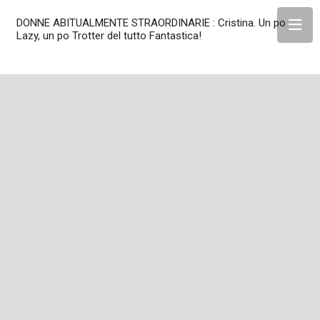
DONNE ABITUALMENTE STRAORDINARIE : Cristina. Un po
Lazy, un po Trotter del tutto Fantastica!