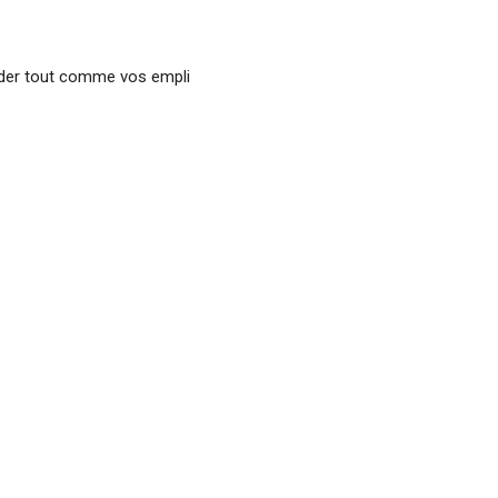
nder tout comme vos empli